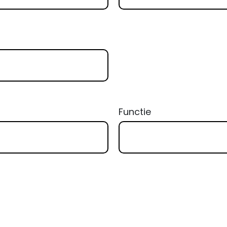
Functie