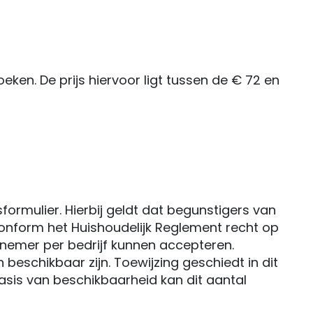
eken. De prijs hiervoor ligt tussen de € 72 en
formulier. Hierbij geldt dat begunstigers van
onform het Huishoudelijk Reglement recht op
lnemer per bedrijf kunnen accepteren.
eschikbaar zijn. Toewijzing geschiedt in dit
asis van beschikbaarheid kan dit aantal