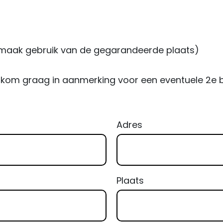
ik maak gebruik van de gegarandeerde plaats)
ik kom graag in aanmerking voor een eventuele 2e 
Adres
Plaats