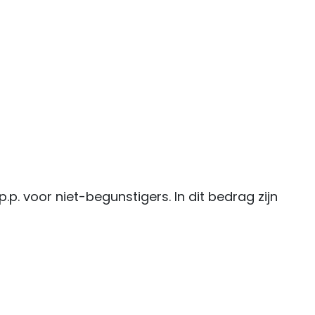
.p. voor niet-begunstigers. In dit bedrag zijn