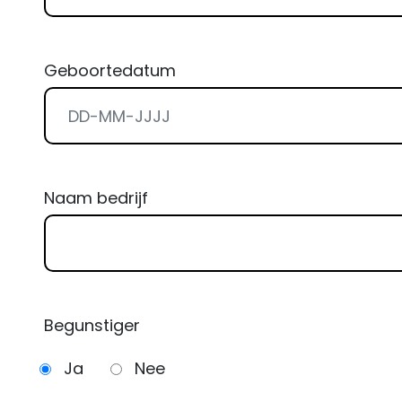
Geboortedatum
Naam bedrijf
Begunstiger
Ja
Nee