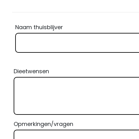
Naam thuisblijver
Dieetwensen
Opmerkingen/vragen