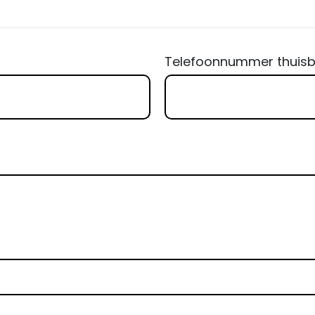
Telefoonnummer thuisbl