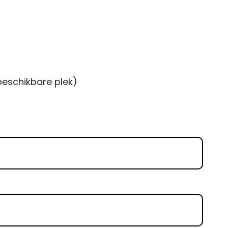
beschikbare plek)